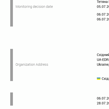
Тетяна
Monitoring decision date
05.07.2
06.07.2
06.07.2
Східни
UA-EDR
Organization Address
Ukraine
Схід
06.07.2
28.07.2