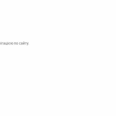
гацією по сайту.