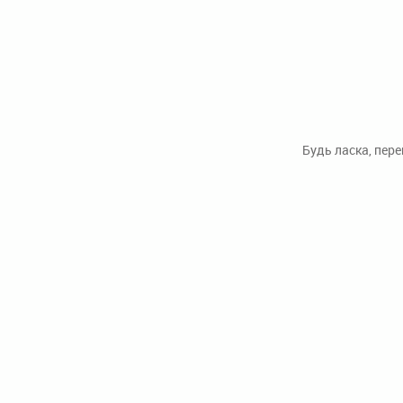
Будь ласка, пер