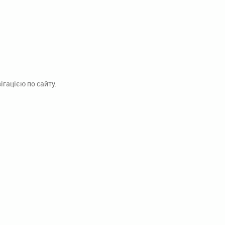
гацією по сайту.