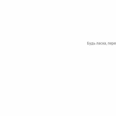
Будь ласка, пер