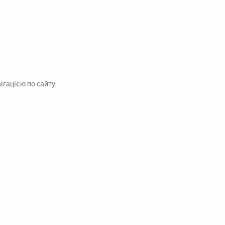
гацією по сайту.