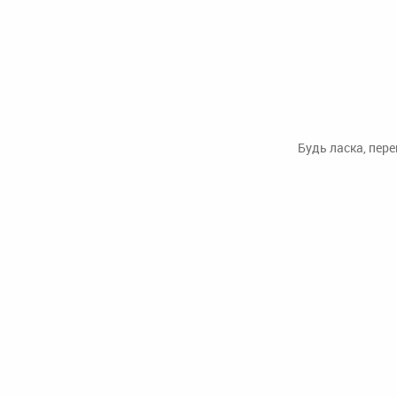
Будь ласка, пер