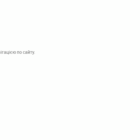
гацією по сайту.