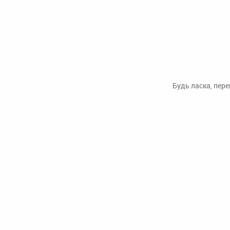
Будь ласка, пер