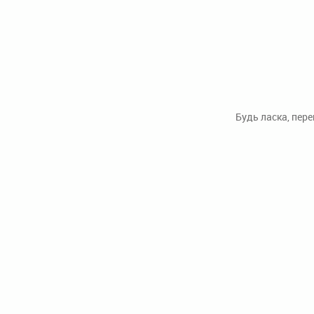
Будь ласка, пер