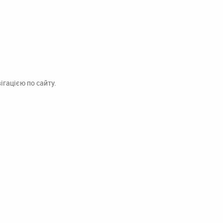
гацією по сайту.