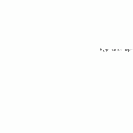
Будь ласка, пер