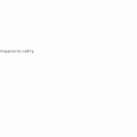
гацією по сайту.