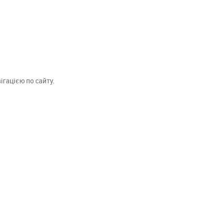
гацією по сайту.