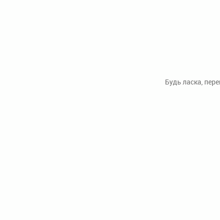
Будь ласка, пер