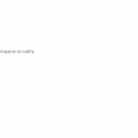
гацією по сайту.