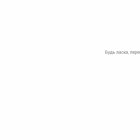
Будь ласка, пер