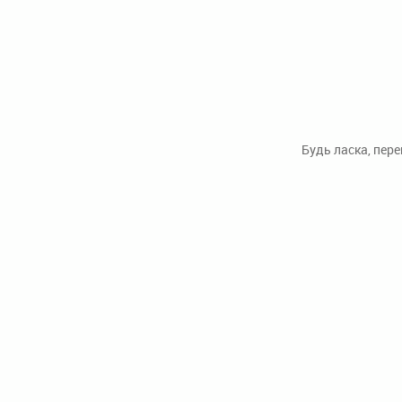
Будь ласка, пер