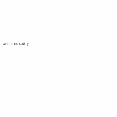
гацією по сайту.