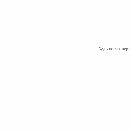
Будь ласка, пер