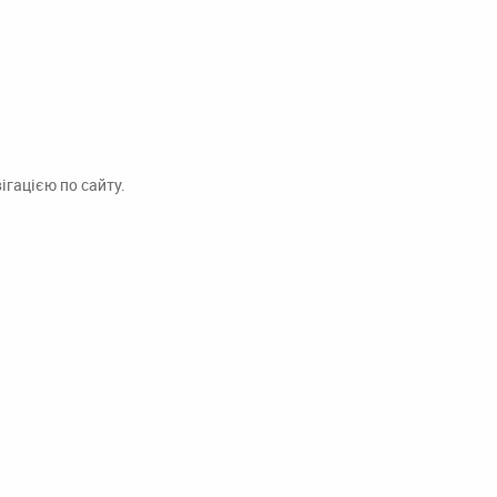
гацією по сайту.