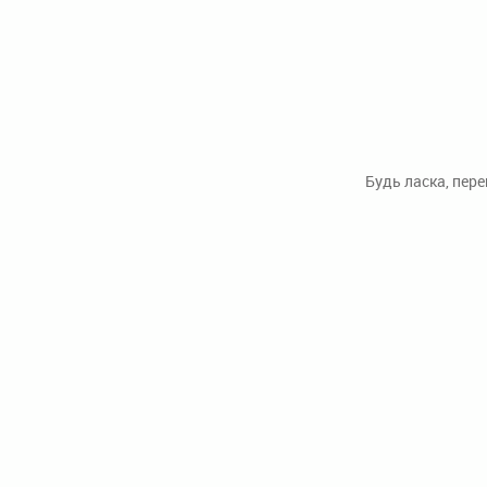
Будь ласка, пер