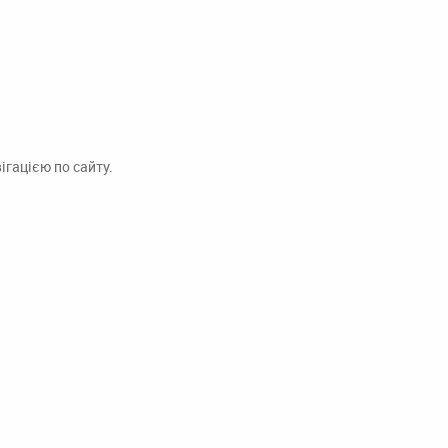
гацією по сайту.