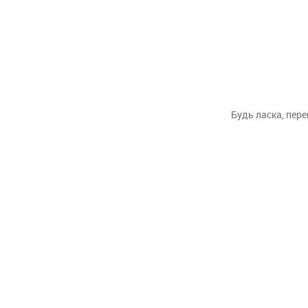
Будь ласка, пер