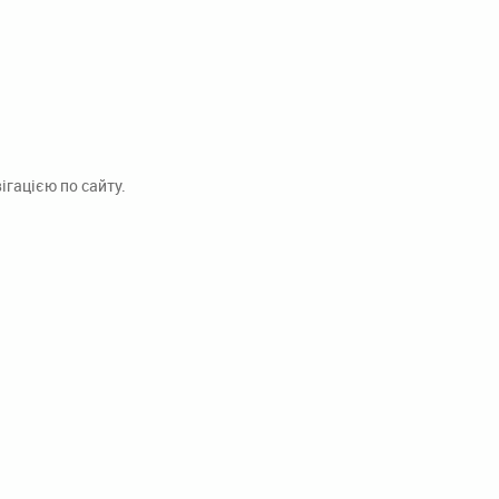
гацією по сайту.