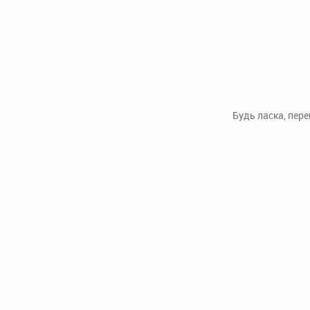
Будь ласка, пер