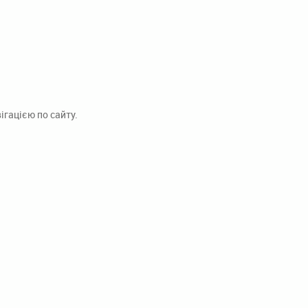
гацією по сайту.