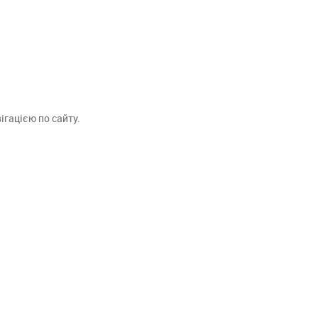
гацією по сайту.