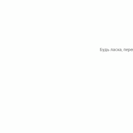
Будь ласка, пер