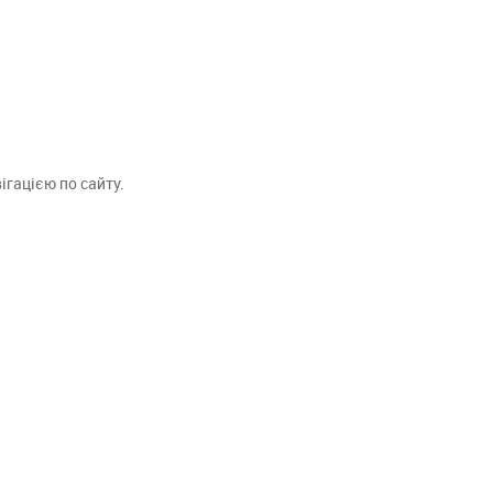
гацією по сайту.