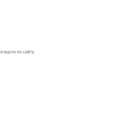
гацією по сайту.