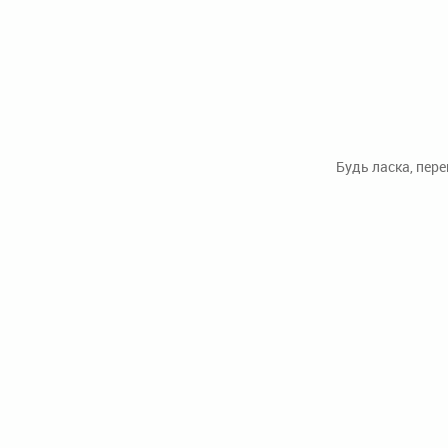
Будь ласка, пер