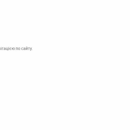
гацією по сайту.