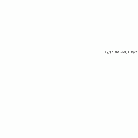
Будь ласка, пер