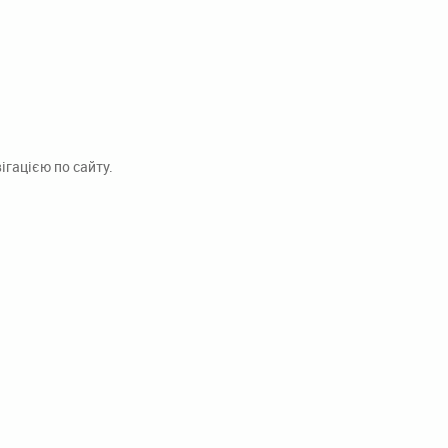
гацією по сайту.