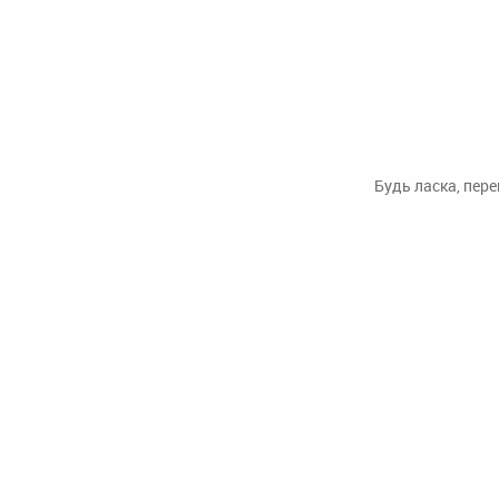
Будь ласка, пер