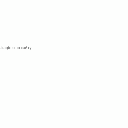
гацією по сайту.