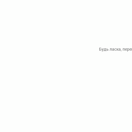
Будь ласка, пер