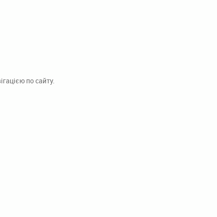
гацією по сайту.