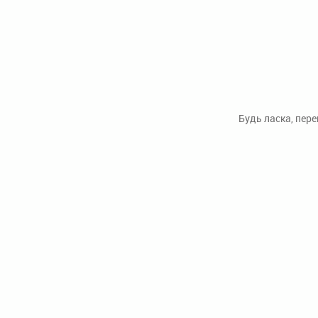
Будь ласка, пер