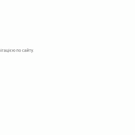
гацією по сайту.