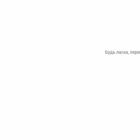
Будь ласка, пер