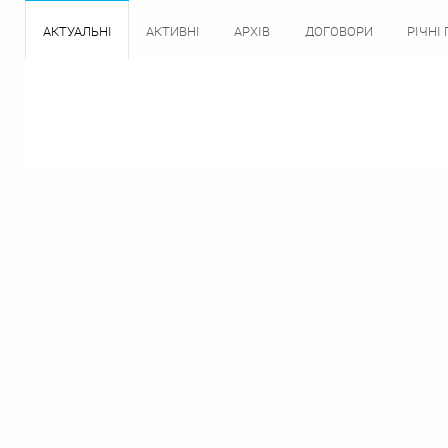
АКТУАЛЬНІ
АКТИВНІ
АРХІВ
ДОГОВОРИ
РІЧНІ