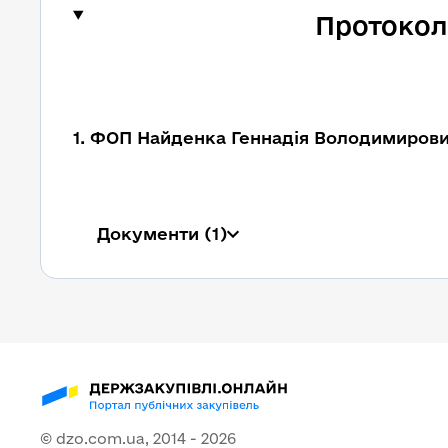
Протокол
1. ФОП Найденка Геннадія Володимиров
Документи
(1)
© dzo.com.ua, 2014 -
2026