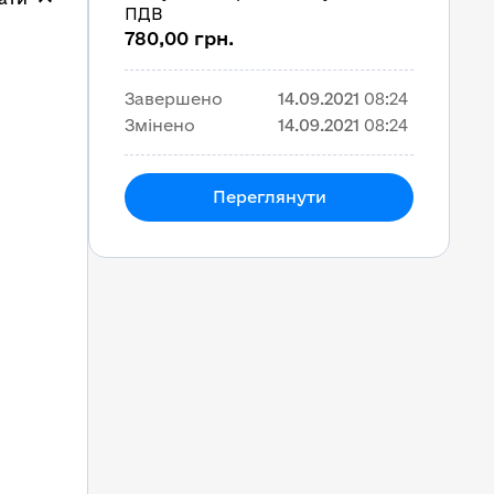
ПДВ
780,00 грн.
Завершено
14.09.2021
08:24
Змінено
14.09.2021
08:24
Переглянути