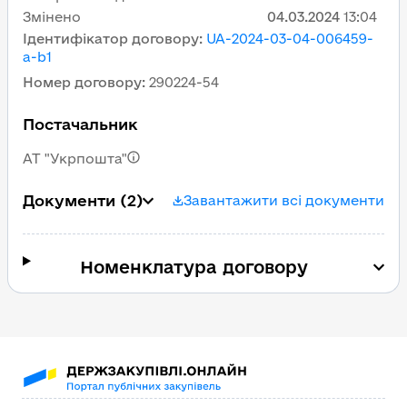
Змінено
04.03.2024
13:04
Ідентифікатор договору
:
UA-2024-03-04-006459-
a-b1
Номер договору
:
290224-54
Постачальник
АТ "Укрпошта"
Документи
(2)
Завантажити всі документи
Номенклатура договору