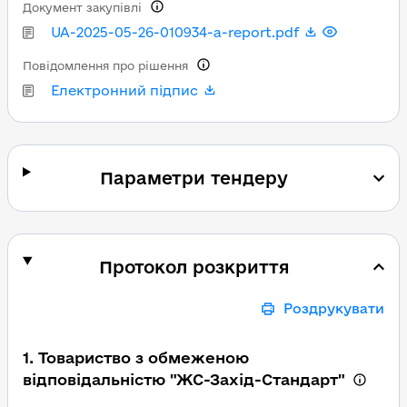
Документ закупівлі
UA-2025-05-26-010934-a-report.pdf
Повідомлення про рішення
Електронний підпис
Параметри тендеру
Протокол розкриття
Роздрукувати
1. Товариство з обмеженою
відповідальністю "ЖС-Захід-Стандарт"