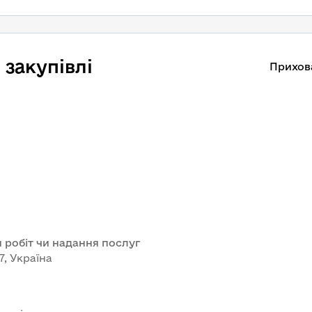
закупівлі
Прихов
 робіт чи надання послуг
7, Україна