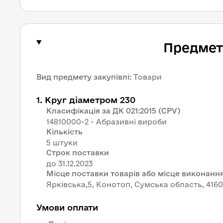
Предмет 
Вид предмету закупівлі
:
Товари
1
.
Круг діаметром 230
Класифікація за ДК 021:2015 (CPV)
14810000-2 - Абразивні вироби
Кількість
5 штуки
Строк поставки
Місце поставки товарів або місце виконання
Ярківська,5, Конотоп, Сумська область, 4160
Умови оплати