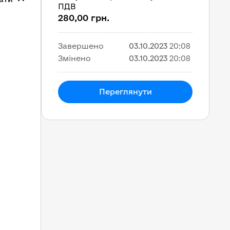
ПДВ
280,00 грн.
Завершено
03.10.2023
20:08
Змінено
03.10.2023
20:08
Переглянути