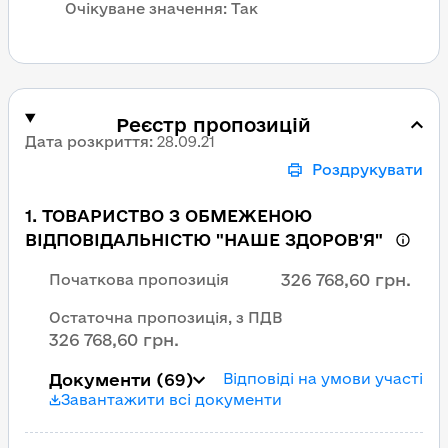
Очікуване значення:
Так
Реєстр пропозицій
Дата розкриття
:
28.09.21
Роздрукувати
1
.
ТОВАРИСТВО З ОБМЕЖЕНОЮ
ВІДПОВІДАЛЬНІСТЮ "НАШЕ ЗДОРОВ'Я"
326 768,60 грн.
Початкова пропозиція
Остаточна пропозиція, з ПДВ
326 768,60 грн.
Документи
(69)
Відповіді на умови участі
Завантажити всі документи