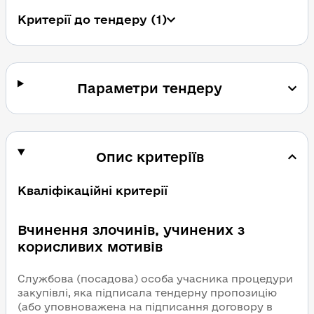
Критерії до тендеру (1)
Параметри тендеру
Опис критеріїв
Кваліфікаційні критерії
Вчинення злочинів, учинених з
корисливих мотивів
Службова (посадова) особа учасника процедури
закупівлі, яка підписала тендерну пропозицію
(або уповноважена на підписання договору в