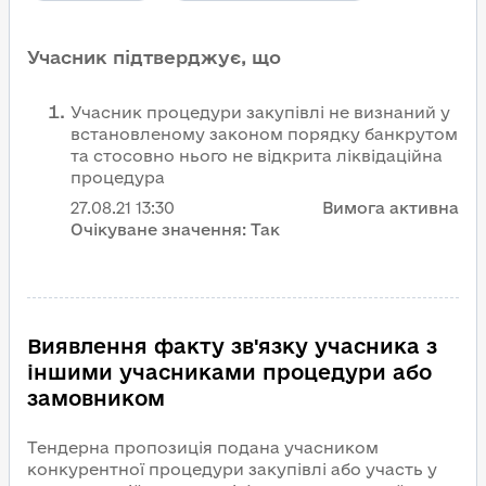
Учасник підтверджує, що
Учасник процедури закупівлі не визнаний у
встановленому законом порядку банкрутом
та стосовно нього не відкрита ліквідаційна
процедура
27.08.21
13:30
Вимога активна
Очікуване значення:
Так
Виявлення факту зв'язку учасника з
іншими учасниками процедури або
замовником
Тендерна пропозиція подана учасником
конкурентної процедури закупівлі або участь у