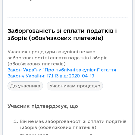
Заборгованість зі сплати податків і
зборів (обов'язкових платежів)
Учасник процедури закупівлі не має
заборгованості зі сплати податків і зборів
(обов'язкових платежів)
Закон України "Про публічні закупівлі"
стаття
Закону України
:
17.1.13
від
:
2020-04-19
До учасника
Учасникам процедур
Учасник підтверджує, що
Він не має заборгованості зі сплати податків
і зборів (обов'язкових платежів)