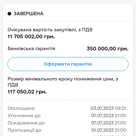
ЗАВЕРШЕНА
Очікувана вартість закупівлі, з ПДВ
11 705 002,00 грн.
350 000,00 грн.
Банківська гарантія
Оформити гарантію
Розмір мінімального кроку пониження ціни, з
ПДВ
117 050,02 грн.
Оголошено
03.07.2023
09:21
Уточнення до
07.07.2023
21:00
Оскарження до
07.07.2023
21:00
Пропозиції до
10.07.2023
21:00