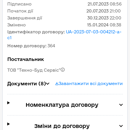
Підписано
21.07.2023
08:56
Початок дії
20.07.2023
21:00
Завершення дії
30.12.2023
22:00
Змінено
15.01.2024
08:38
Ідентифікатор договору
:
UA-2023-07-03-004212-a-
c1
Номер договору
:
364
Постачальник
ТОВ "Техно-Буд Сервіс"
Документи
(8)
Завантажити всі документи
Номенклатура договору
Зміни до договору