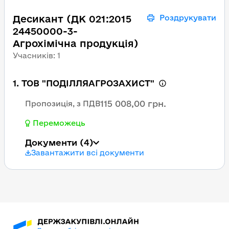
Десикант (ДК 021:2015
Роздрукувати
24450000-3-
Агрохімічна продукція)
Учасників
:
1
1. ТОВ "ПОДІЛЛЯАГРОЗАХИСТ"
115 008,00 грн.
Пропозиція, з ПДВ
Переможець
Документи
(4)
Завантажити всі документи