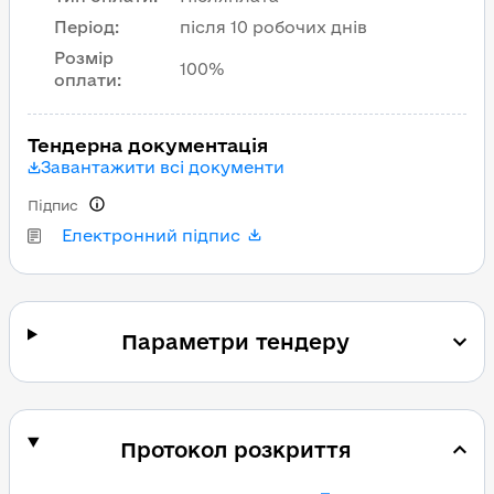
Період
:
після 10 робочих днів
Розмір
100%
оплати
:
Тендерна документація
Завантажити всі документи
Підпис
Електронний підпис
Параметри тендеру
Протокол розкриття