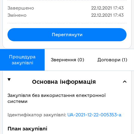
Завершено
22.12.2021
17:43
Змінено
22.12.2021
17:43
Переглянути
Процедура
Звернення (0)
Договори (1)
закупівлі
Основна інформація
Закупівля без використання електронної
системи
Ідентифікатор закупівлі
:
UA-2021-12-22-005353-a
План закупівлі