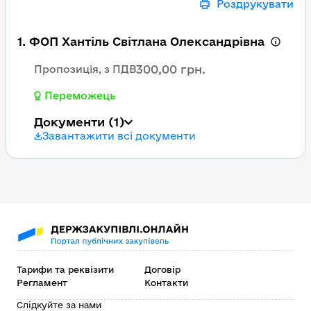
Роздрукувати
1. ФОП Хантіль Світлана Олександрівна
300,00 грн.
Пропозиція, з ПДВ
Переможець
Документи
(1)
Завантажити всі документи
Тарифи та реквізити
Договір
Регламент
Контакти
Слідкуйте за нами