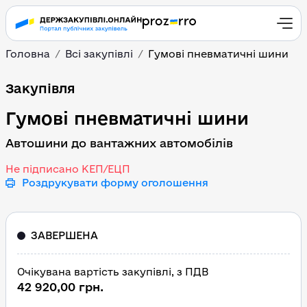
Головна
Всі закупівлі
Гумові пневматичні шини
Гумові пневматичні ши
Закупівля
Гумові пневматичні шини
Автошини до вантажних автомобілів
Не підписано КЕП/ЕЦП
Роздрукувати форму оголошення
ЗАВЕРШЕНА
Очікувана вартість закупівлі, з ПДВ
42 920,00 грн.