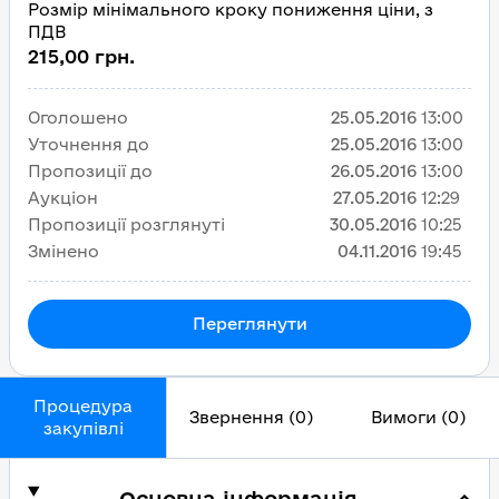
Розмір мінімального кроку пониження ціни, з
ПДВ
215,00 грн.
Оголошено
25.05.2016
13:00
Уточнення до
25.05.2016
13:00
Пропозиції до
26.05.2016
13:00
Аукціон
27.05.2016
12:29
Пропозиції розглянуті
30.05.2016
10:25
Змінено
04.11.2016
19:45
Переглянути
Процедура
Звернення (0)
Вимоги (0)
закупівлі