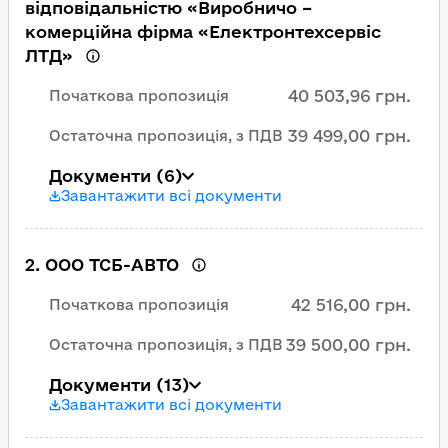
відповідальністю «Виробничо –
комерційна фірма «Електронтехсервіс
ЛТД»
40 503,96 грн.
Початкова пропозиція
39 499,00 грн.
Остаточна пропозиція, з ПДВ
Документи
(6)
Завантажити всі документи
2
.
ООО ТСБ-АВТО
42 516,00 грн.
Початкова пропозиція
39 500,00 грн.
Остаточна пропозиція, з ПДВ
Документи
(13)
Завантажити всі документи