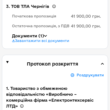
3
.
ТОВ ТЛА Чернігів
41 900,00 грн.
Початкова пропозиція
41 900,00 грн.
Остаточна пропозиція, з ПДВ
Документи
(1)
Завантажити всі документи
Протокол розкриття
Роздрукувати
1. Товариство з обмеженою
відповідальністю «Виробничо –
комерційна фірма «Електронтехсервіс
ЛТД»