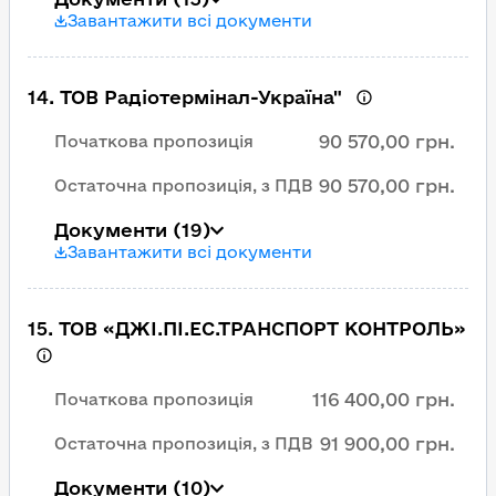
Завантажити всі документи
14
.
ТОВ Радіотермінал-Україна"
90 570,00 грн.
Початкова пропозиція
90 570,00 грн.
Остаточна пропозиція, з ПДВ
Документи
(19)
Завантажити всі документи
15
.
ТОВ «ДЖІ.ПІ.ЕС.ТРАНСПОРТ КОНТРОЛЬ»
116 400,00 грн.
Початкова пропозиція
91 900,00 грн.
Остаточна пропозиція, з ПДВ
Документи
(10)