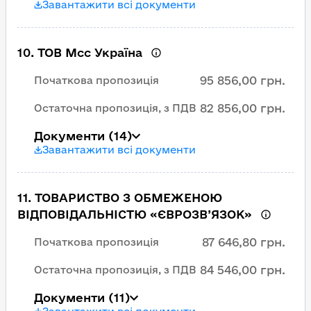
Завантажити всі документи
10
.
ТОВ Мсс Україна
95 856,00 грн.
Початкова пропозиція
82 856,00 грн.
Остаточна пропозиція, з ПДВ
Документи
(14)
Завантажити всі документи
11
.
ТОВАРИСТВО З ОБМЕЖЕНОЮ
ВІДПОВІДАЛЬНІСТЮ «ЄВРОЗВ’ЯЗОК»
87 646,80 грн.
Початкова пропозиція
84 546,00 грн.
Остаточна пропозиція, з ПДВ
Документи
(11)