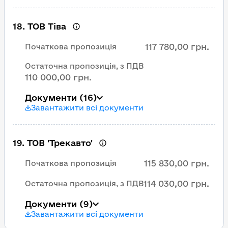
18
.
ТОВ Тіва
117 780,00 грн.
Початкова пропозиція
Остаточна пропозиція, з ПДВ
110 000,00 грн.
Документи
(16)
Завантажити всі документи
19
.
ТОВ 'Трекавто'
115 830,00 грн.
Початкова пропозиція
114 030,00 грн.
Остаточна пропозиція, з ПДВ
Документи
(9)
Завантажити всі документи