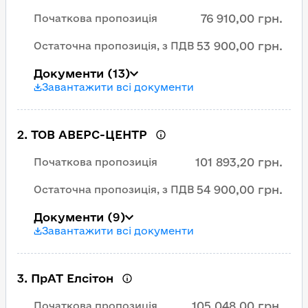
76 910,00 грн.
Початкова пропозиція
53 900,00 грн.
Остаточна пропозиція, з ПДВ
Документи
(13)
Завантажити всі документи
2
.
ТОВ АВЕРС-ЦЕНТР
101 893,20 грн.
Початкова пропозиція
54 900,00 грн.
Остаточна пропозиція, з ПДВ
Документи
(9)
Завантажити всі документи
3
.
ПрАТ Елсітон
105 048,00 грн.
Початкова пропозиція