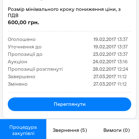
Розмір мінімального кроку пониження ціни, з
ПДВ
600,00 грн.
Оголошено
19.02.2017
13:37
Уточнення до
19.02.2017
13:37
Пропозиції до
23.02.2017
13:37
Аукціон
24.02.2017
13:16
Пропозиції розглянуті
28.02.2017
12:24
Завершено
27.03.2017
11:12
Змінено
27.03.2017
11:12
Переглянути
Процедура
Звернення (5)
Вимоги (0)
закупівлі