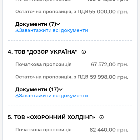
55 000,00 грн.
Остаточна пропозиція, з ПДВ
Документи
(7)
Завантажити всі документи
4
.
ТОВ "ДОЗОР УКРАЇНА"
67 572,00 грн.
Початкова пропозиція
59 998,00 грн.
Остаточна пропозиція, з ПДВ
Документи
(17)
Завантажити всі документи
5
.
ТОВ «ОХОРОННИЙ ХОЛДІНГ»
82 440,00 грн.
Початкова пропозиція