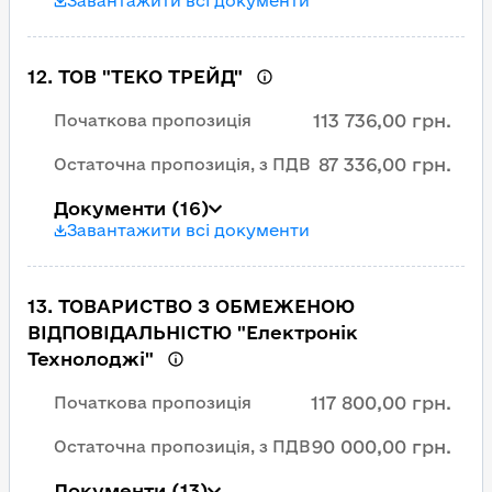
Завантажити всі документи
12
.
ТОВ "ТЕКО ТРЕЙД"
113 736,00 грн.
Початкова пропозиція
87 336,00 грн.
Остаточна пропозиція, з ПДВ
Документи
(16)
Завантажити всі документи
13
.
ТОВАРИСТВО З ОБМЕЖЕНОЮ
ВІДПОВІДАЛЬНІСТЮ "Електронік
Технолоджі"
117 800,00 грн.
Початкова пропозиція
90 000,00 грн.
Остаточна пропозиція, з ПДВ
Документи
(13)