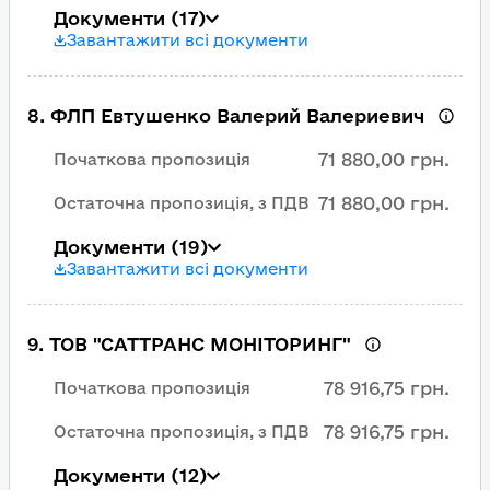
Документи
(17)
Завантажити всі документи
8
.
ФЛП Евтушенко Валерий Валериевич
71 880,00 грн.
Початкова пропозиція
71 880,00 грн.
Остаточна пропозиція, з ПДВ
Документи
(19)
Завантажити всі документи
9
.
ТОВ "САТТРАНС МОНІТОРИНГ"
78 916,75 грн.
Початкова пропозиція
78 916,75 грн.
Остаточна пропозиція, з ПДВ
Документи
(12)