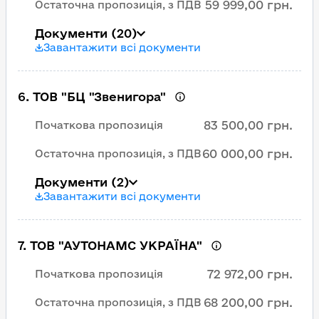
59 999,00 грн.
Остаточна пропозиція, з ПДВ
Документи
(20)
Завантажити всі документи
6
.
ТОВ "БЦ "Звенигора"
83 500,00 грн.
Початкова пропозиція
60 000,00 грн.
Остаточна пропозиція, з ПДВ
Документи
(2)
Завантажити всі документи
7
.
ТОВ "АУТОНАМС УКРАЇНА"
72 972,00 грн.
Початкова пропозиція
68 200,00 грн.
Остаточна пропозиція, з ПДВ