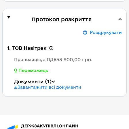
Протокол розкриття
Роздрукувати
1. ТОВ Навітрек
53 900,00 грн.
Пропозиція, з ПДВ
Переможець
Документи
(1)
Завантажити всі документи