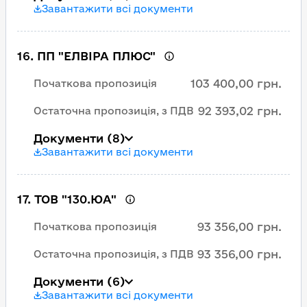
Завантажити всі документи
16
.
ПП "ЕЛВІРА ПЛЮС"
103 400,00 грн.
Початкова пропозиція
92 393,02 грн.
Остаточна пропозиція, з ПДВ
Документи
(8)
Завантажити всі документи
17
.
ТОВ "130.ЮА"
93 356,00 грн.
Початкова пропозиція
93 356,00 грн.
Остаточна пропозиція, з ПДВ
Документи
(6)
Завантажити всі документи