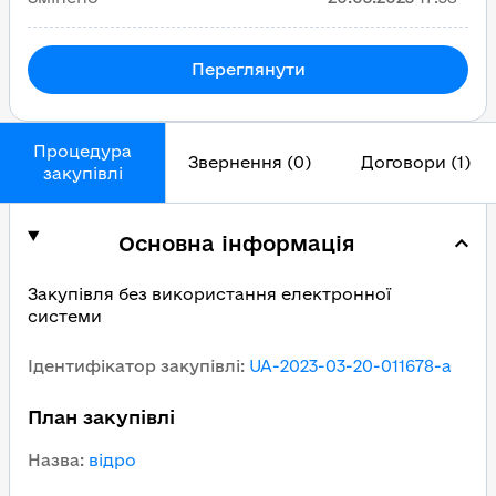
Переглянути
Процедура
Звернення (0)
Договори (1)
закупівлі
Основна інформація
Закупівля без використання електронної
системи
Ідентифікатор закупівлі
:
UA-2023-03-20-011678-a
План закупівлі
Назва
:
відро