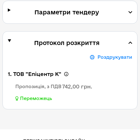
Параметри тендеру
Протокол розкриття
Роздрукувати
1. ТОВ "Епіцентр К"
742,00 грн.
Пропозиція, з ПДВ
Переможець