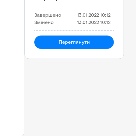
Завершено
13.01.2022
10:12
Змінено
13.01.2022
10:12
Переглянути