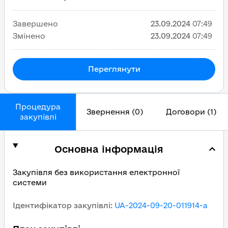
Завершено
23.09.2024
07:49
Змінено
23.09.2024
07:49
Переглянути
Процедура
Звернення (0)
Договори (1)
закупівлі
Основна інформація
Закупівля без використання електронної
системи
Ідентифікатор закупівлі
:
UA-2024-09-20-011914-a