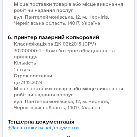
Місце поставки товарів або місце виконання
робіт чи надання послуг
вул. Пантелеймонівська, 12, м. Чернігів,
Чернігівська область, 14017, Україна
6
.
принтер лазерний кольоровий
Класифікація за ДК 021:2015 (CPV)
30200000-1 - Комп’ютерне обладнання та
приладдя
Кількість
1 штука
Строк поставки
Місце поставки товарів або місце виконання
робіт чи надання послуг
вул. Пантелеймонівська, 12, м. Чернігів,
Чернігівська область, 14017, Україна
Тендерна документація
Завантажити всі документи