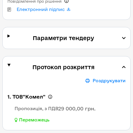
Повідомлення про рішення
Електронний підпис
Параметри тендеру
Протокол розкриття
Роздрукувати
1. ТОВ"Комел"
29 000,00 грн.
Пропозиція, з ПДВ
Переможець