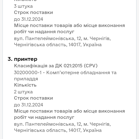
3 штука
Строк поставки
Місце поставки товарів або місце виконання
робіт чи надання послуг
вул. Пантелеймонівська, 12, м. Чернігів,
Чернігівська область, 14017, Україна
3
.
принтер
Класифікація за ДК 021:2015 (CPV)
30200000-1 - Комп’ютерне обладнання та
приладдя
Кількість
2 штука
Строк поставки
Місце поставки товарів або місце виконання
робіт чи надання послуг
вул. Пантелеймонівська, 12, м. Чернігів,
Чернігівська область, 14017, Україна