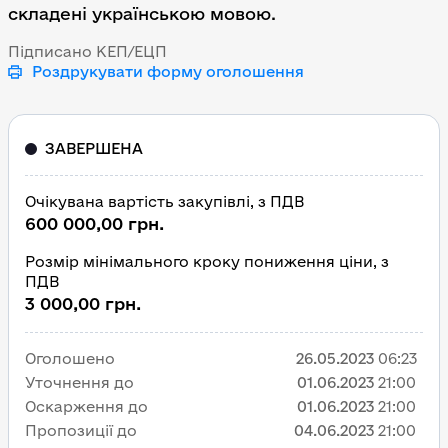
складені українською мовою.
Підписано КЕП/ЕЦП
Роздрукувати форму оголошення
ЗАВЕРШЕНА
Очікувана вартість закупівлі, з ПДВ
600 000,00 грн.
Розмір мінімального кроку пониження ціни, з
ПДВ
3 000,00 грн.
Оголошено
26.05.2023
06:23
Уточнення до
01.06.2023
21:00
Оскарження до
01.06.2023
21:00
Пропозиції до
04.06.2023
21:00