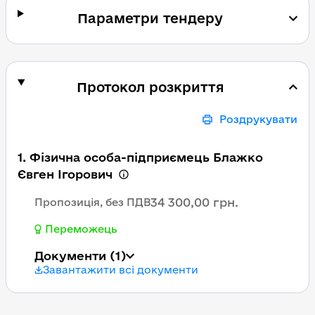
Параметри тендеру
Протокол розкриття
Роздрукувати
1. Фізична особа-підприємець Блажко
Євген Ігорович
34 300,00 грн.
Пропозиція, без ПДВ
Переможець
Документи
(1)
Завантажити всі документи