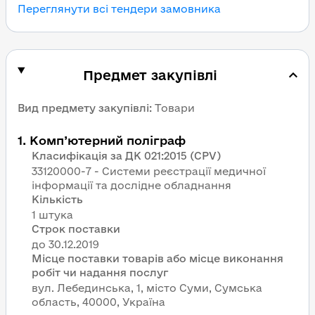
Переглянути всі тендери замовника
Предмет закупівлі
Вид предмету закупівлі
:
Товари
1
.
Комп’ютерний поліграф
Класифікація за ДК 021:2015 (CPV)
33120000-7 - Системи реєстрації медичної
інформації та дослідне обладнання
Кількість
1 штука
Строк поставки
Місце поставки товарів або місце виконання
робіт чи надання послуг
вул. Лебединська, 1, місто Суми, Сумська
область, 40000, Україна