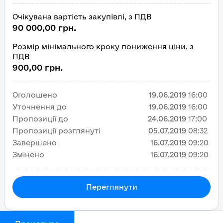
Очікувана вартість закупівлі, з ПДВ
90 000,00 грн.
Розмір мінімального кроку пониження ціни, з
ПДВ
900,00 грн.
Оголошено
19.06.2019
16:00
Уточнення до
19.06.2019
16:00
Пропозиції до
24.06.2019
17:00
Пропозиції розглянуті
05.07.2019
08:32
Завершено
16.07.2019
09:20
Змінено
16.07.2019
09:20
Переглянути