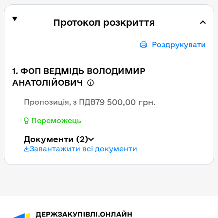
Протокол розкриття
Роздрукувати
1. ФОП ВЕДМІДЬ ВОЛОДИМИР
АНАТОЛІЙОВИЧ
79 500,00 грн.
Пропозиція, з ПДВ
Переможець
Документи
(2)
Завантажити всі документи