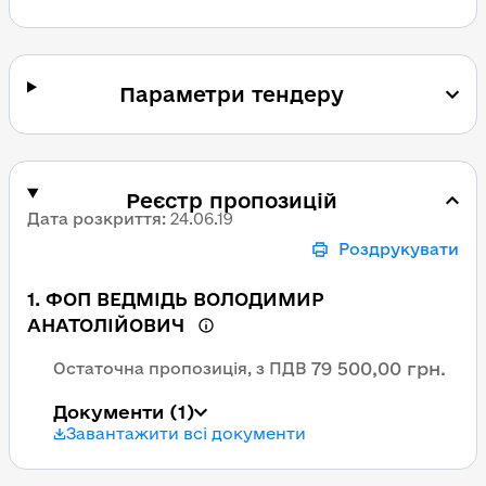
Параметри тендеру
Реєстр пропозицій
Дата розкриття
:
24.06.19
Роздрукувати
1
.
ФОП ВЕДМІДЬ ВОЛОДИМИР
АНАТОЛІЙОВИЧ
79 500,00 грн.
Остаточна пропозиція, з ПДВ
Документи
(1)
Завантажити всі документи