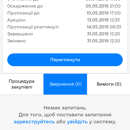
Оскарження до
05.05.2019
21:00
Пропозиції до
10.05.2019
17:00
Аукціон
13.05.2019
12:33
Пропозиції розглянуті
14.05.2019
06:33
Завершено
31.05.2019
12:20
Змінено
31.05.2019
12:20
Переглянути
Процедура
Звернення (0)
Вимоги (0)
закупівлі
Немає запитань.
Для того, щоб поставити запитання
зареєструйтесь
або
увійдіть
у систему
.