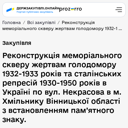
Головна
Всі закупівлі
Реконструкція
меморіального скверу жертвам голодомору 1932-1 ...
Реконструкція меморіал
Закупівля
Реконструкція меморіального
скверу жертвам голодомору
1932-1933 років та сталінських
репресій 1930-1950 років в
Україні по вул. Некрасова в м.
Хмільнику Вінницької області
з встановленням пам’ятного