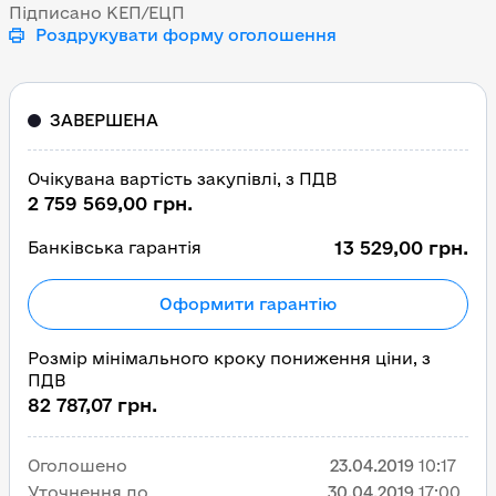
Підписано КЕП/ЕЦП
Роздрукувати форму оголошення
ЗАВЕРШЕНА
Очікувана вартість закупівлі, з ПДВ
2 759 569,00 грн.
13 529,00 грн.
Банківська гарантія
Оформити гарантію
Розмір мінімального кроку пониження ціни, з
ПДВ
82 787,07 грн.
Оголошено
23.04.2019
10:17
Уточнення до
30.04.2019
17:00