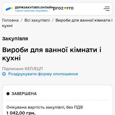
Головна
Всі закупівлі
Вироби для ванної кімнати і
кухні
Вироби для ванної кімна
Закупівля
Вироби для ванної кімнати і
кухні
Підписано КЕП/ЕЦП
Роздрукувати форму оголошення
ЗАВЕРШЕНА
Очікувана вартість закупівлі, без ПДВ
1 042,00 грн.