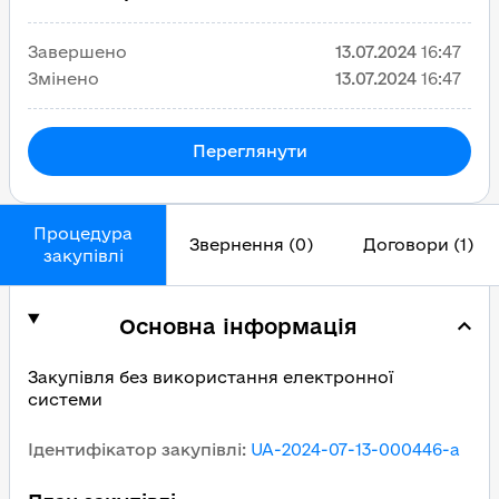
Завершено
13.07.2024
16:47
Змінено
13.07.2024
16:47
Переглянути
Процедура
Звернення (0)
Договори (1)
закупівлі
Основна інформація
Закупівля без використання електронної
системи
Ідентифікатор закупівлі
:
UA-2024-07-13-000446-a