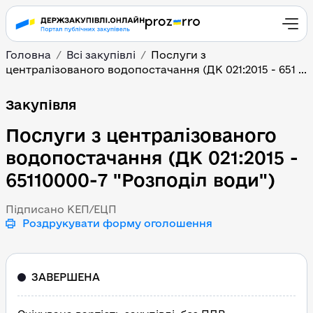
Головна
Всі закупівлі
Послуги з
централізованого водопостачання (ДК 021:2015 - 651 ...
Послуги з централізова
Закупівля
Послуги з централізованого
водопостачання (ДК 021:2015 -
65110000-7 "Розподіл води")
Підписано КЕП/ЕЦП
Роздрукувати форму оголошення
ЗАВЕРШЕНА