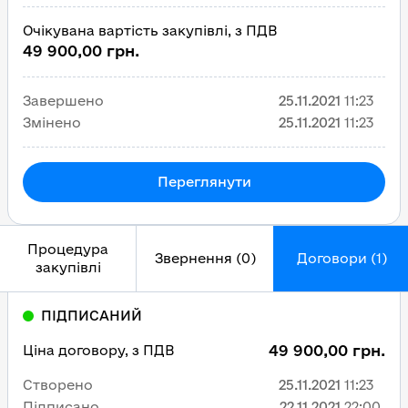
Очікувана вартість закупівлі, з ПДВ
49 900,00 грн.
Завершено
25.11.2021
11:23
Змінено
25.11.2021
11:23
Переглянути
Процедура
Звернення (0)
Договори (1)
закупівлі
ПІДПИСАНИЙ
49 900,00 грн.
Ціна договору, з ПДВ
Створено
25.11.2021
11:23
Підписано
22.11.2021
22:00