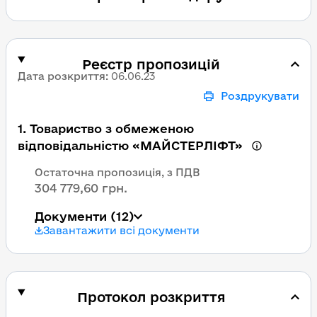
Реєстр пропозицій
Дата розкриття
:
06.06.23
Роздрукувати
1
.
Товариство з обмеженою
відповідальністю «МАЙСТЕРЛІФТ»
Остаточна пропозиція, з ПДВ
304 779,60 грн.
Документи
(12)
Завантажити всі документи
Протокол розкриття