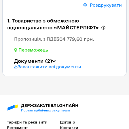
Роздрукувати
1. Товариство з обмеженою
відповідальністю «МАЙСТЕРЛІФТ»
304 779,60 грн.
Пропозиція, з ПДВ
Переможець
Документи
(2)
Завантажити всі документи
Тарифи та реквізити
Договір
Регламент
Контакти