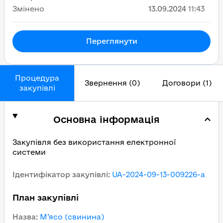
Змінено
13.09.2024
11:43
Переглянути
Процедура
Звернення (0)
Договори (1)
закупівлі
Основна інформація
Закупівля без використання електронної
системи
Ідентифікатор закупівлі
:
UA-2024-09-13-009226-a
План закупівлі
Назва
:
М’ясо (свинина)