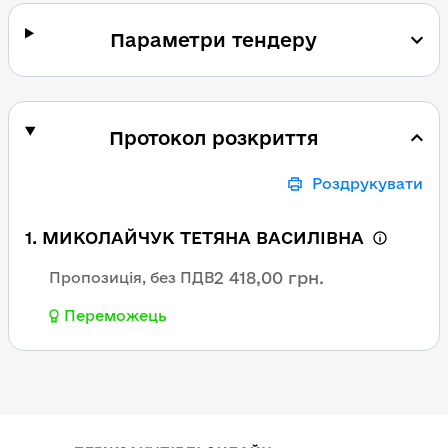
Параметри тендеру
Протокол розкриття
Роздрукувати
1. МИКОЛАЙЧУК ТЕТЯНА ВАСИЛІВНА
2 418,00 грн.
Пропозиція, без ПДВ
Переможець