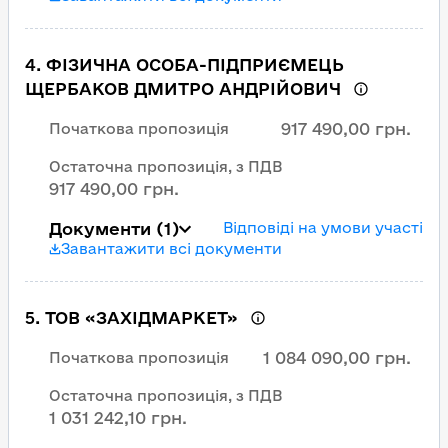
4
.
ФІЗИЧНА ОСОБА-ПІДПРИЄМЕЦЬ
ЩЕРБАКОВ ДМИТРО АНДРІЙОВИЧ
917 490,00 грн.
Початкова пропозиція
Остаточна пропозиція, з ПДВ
917 490,00 грн.
Документи
(1)
Відповіді на умови участі
Завантажити всі документи
5
.
ТОВ «ЗАХІДМАРКЕТ»
1 084 090,00 грн.
Початкова пропозиція
Остаточна пропозиція, з ПДВ
1 031 242,10 грн.