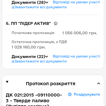
Документи
(28)
Відповіді на умови участі
Завантажити всі документи
6
.
ПП "ЛІДЕР АКТИВ"
1 056 006,00 грн.
Початкова пропозиція
Остаточна пропозиція, з ПДВ
1 028 160,00 грн.
Документи
(22)
Відповіді на умови участі
Завантажити всі документи
Протокол розкриття
ДК 021:2015 -09110000-
Роздрукувати
3 - Тверде паливо