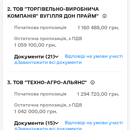
2
.
ТОВ "ТОРГІВЕЛЬНО-ВИРОБНИЧА
КОМПАНІЯ" ВУГІЛЛЯ ДОН ПРАЙМ"
1 160 488,00 грн.
Початкова пропозиція
Остаточна пропозиція, з ПДВ
1 059 100,00 грн.
Документи
(21)
Відповіді на умови участі
Завантажити всі документи
3
.
ТОВ "ТЕХНО-АГРО-АЛЬЯНС"
1 294 720,00 грн.
Початкова пропозиція
Остаточна пропозиція, з ПДВ
1 042 000,00 грн.
Документи
(15)
Відповіді на умови участі
Завантажити всі документи