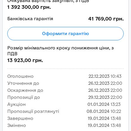
Очікувана вартість закупівлі, з ПДВ
1 392 300,00 грн.
41 769,00 грн.
Банківська гарантія
Оформити гарантію
Розмір мінімального кроку пониження ціни, з
ПДВ
13 923,00 грн.
Оголошено
22.12.2023
10:43
Уточнення до
26.12.2023
22:00
Оскарження до
26.12.2023
22:00
Пропозиції до
29.12.2023
22:00
Аукціон
01.01.2024
13:23
Пропозиції розглянуті
08.01.2024
10:22
Завершено
19.01.2024
13:48
Змінено
19.01.2024
13:48