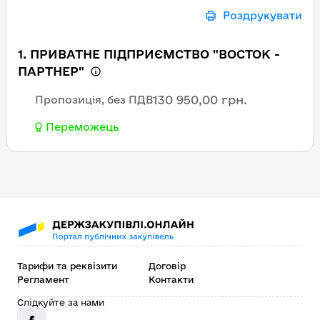
Роздрукувати
1. ПРИВАТНЕ ПІДПРИЄМСТВО "ВОСТОК -
ПАРТНЕР"
130 950,00 грн.
Пропозиція, без ПДВ
Переможець
Тарифи та реквізити
Договір
Регламент
Контакти
Слідкуйте за нами