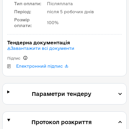
Тип оплати
:
Післяплата
Період
:
після 5 робочих днів
Розмір
100%
оплати
:
Тендерна документація
Завантажити всі документи
Підпис
Електронний підпис
Параметри тендеру
Протокол розкриття