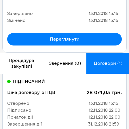
Завершено
13.11.2018
13:15
Змінено
13.11.2018
13:15
Переглянути
Процедура
Звернення (0)
Договори (1)
закупівлі
ПІДПИСАНИЙ
28 074,03 грн.
Ціна договору, з ПДВ
Створено
13.11.2018
13:15
Підписано
12.11.2018
22:00
Початок дії
12.11.2018
22:00
Завершення дії
31.12.2018
21:59