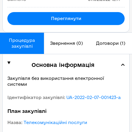
Переглянути
Процедура
Звернення (0)
Договори (1)
закупівлі
Основна інформація
Закупівля без використання електронної
системи
Ідентифікатор закупівлі
:
UA-2022-02-07-001423-a
План закупівлі
Назва
:
Телекомунікаційні послуги