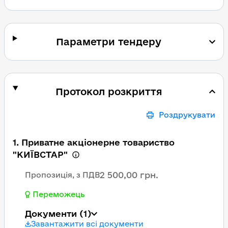
Параметри тендеру
Протокол розкриття
Роздрукувати
1. Приватне акціонерне товариство
"КИЇВСТАР"
2 500,00 грн.
Пропозиція, з ПДВ
Переможець
Документи
(1)
Завантажити всі документи