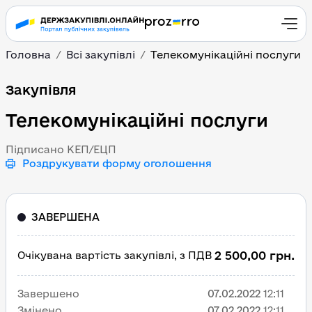
Головна
Всі закупівлі
Телекомунікаційні послуги
Телекомунікаційні пос
Закупівля
Телекомунікаційні послуги
Підписано КЕП/ЕЦП
Роздрукувати форму оголошення
ЗАВЕРШЕНА
2 500,00 грн.
Очікувана вартість закупівлі, з ПДВ
Завершено
07.02.2022
12:11
Змінено
07.02.2022
12:11