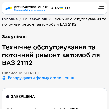
Головна
Всі закупівлі
Технічне обслуговування та
поточний ремонт автомобіля ВАЗ 21112
Технічне обслуговуванн
Закупівля
Технічне обслуговування та
поточний ремонт автомобіля
ВАЗ 21112
Підписано КЕП/ЕЦП
Роздрукувати форму оголошення
ЗАВЕРШЕНА