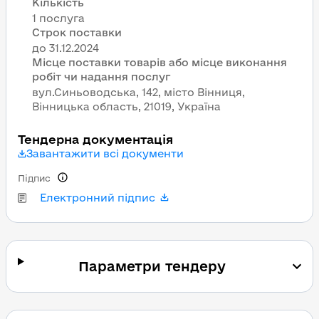
Кількість
1 послуга
Строк поставки
Місце поставки товарів або місце виконання
робіт чи надання послуг
вул.Синьоводська, 142, місто Вінниця,
Вінницька область, 21019, Україна
Тендерна документація
Завантажити всі документи
Підпис
Електронний підпис
Параметри тендеру