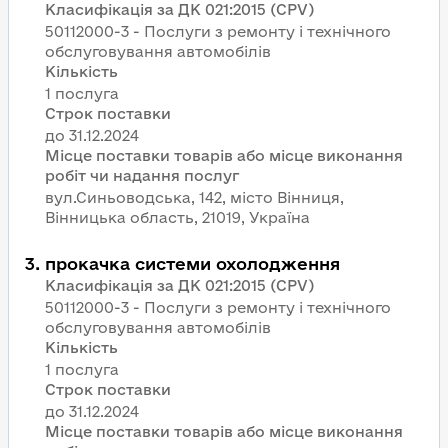
Класифікація за ДК 021:2015 (CPV)
50112000-3 - Послуги з ремонту і технічного
обслуговування автомобілів
Кількість
1 послуга
Строк поставки
Місце поставки товарів або місце виконання
робіт чи надання послуг
вул.Синьоводська, 142, місто Вінниця,
Вінницька область, 21019, Україна
3
.
прокачка системи охолодження
Класифікація за ДК 021:2015 (CPV)
50112000-3 - Послуги з ремонту і технічного
обслуговування автомобілів
Кількість
1 послуга
Строк поставки
Місце поставки товарів або місце виконання