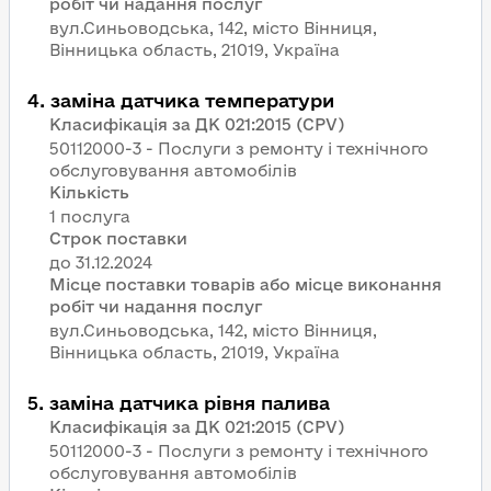
робіт чи надання послуг
вул.Синьоводська, 142, місто Вінниця,
Вінницька область, 21019, Україна
4
.
заміна датчика температури
Класифікація за ДК 021:2015 (CPV)
50112000-3 - Послуги з ремонту і технічного
обслуговування автомобілів
Кількість
1 послуга
Строк поставки
Місце поставки товарів або місце виконання
робіт чи надання послуг
вул.Синьоводська, 142, місто Вінниця,
Вінницька область, 21019, Україна
5
.
заміна датчика рівня палива
Класифікація за ДК 021:2015 (CPV)
50112000-3 - Послуги з ремонту і технічного
обслуговування автомобілів