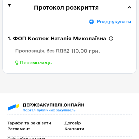
Протокол розкриття
Роздрукувати
1. ФОП Костюк Наталія Миколаївна
2 110,00 грн.
Пропозиція, без ПДВ
Переможець
Тарифи та реквізити
Договір
Регламент
Контакти
Слідкуйте за нами